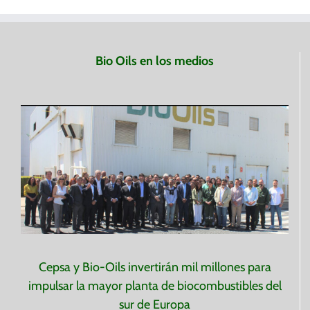
Bio Oils en los medios
Cepsa y Bio-Oils invertirán mil millones para
impulsar la mayor planta de biocombustibles del
sur de Europa