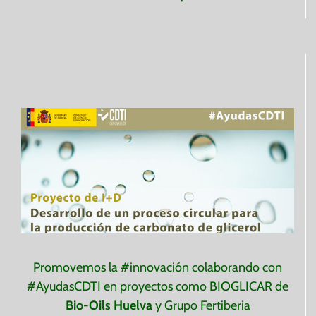
________
Promovemos la #innovación colaborando con
#AyudasCDTI en proyectos como BIOGLICAR de
Bio-Oils Huelva
y Grupo Fertiberia