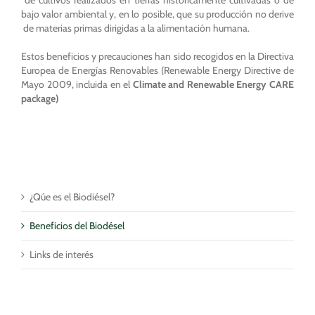
bajo valor ambiental y, en lo posible, que su producción no derive
de materias primas dirigidas a la alimentación humana.
Estos beneficios y precauciones han sido recogidos en la Directiva
Europea de Energías Renovables (Renewable Energy Directive de
Mayo 2009, incluida en el
Climate and Renewable Energy CARE
package)
¿Qúe es el Biodiésel?
Beneficios del Biodésel
Links de interés