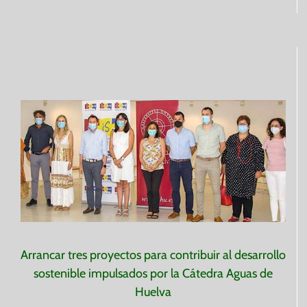
________
Arrancar tres proyectos para contribuir al desarrollo
sostenible impulsados por la Cátedra Aguas de
Huelva